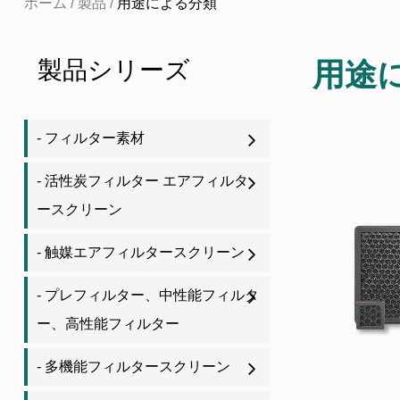
ホーム
/
製品
/
用途による分類
製品シリーズ
用途
- フィルター素材
- 活性炭フィルター エアフィルタ
ースクリーン
- 触媒エアフィルタースクリーン
- プレフィルター、中性能フィルタ
ー、高性能フィルター
- 多機能フィルタースクリーン