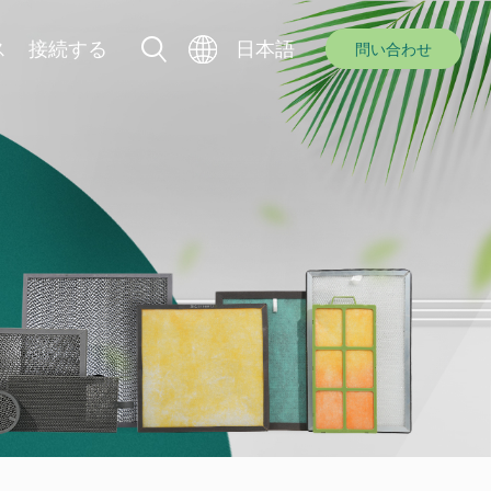
ス
接続する
日本語
問い合わせ