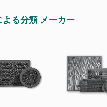
による分類 メーカー