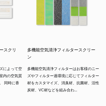
ースクリ
多機能空気清浄フィルタースクリー
ン
ズによって空
多機能空気清浄フィルターはお客様のニー
室内の空気質
ズやフィルター過環境に応じてフィルター
。 同時に香
材をカスタマイズ、消臭材、抗菌材、活性
炭材、VC材などを組み合わ...