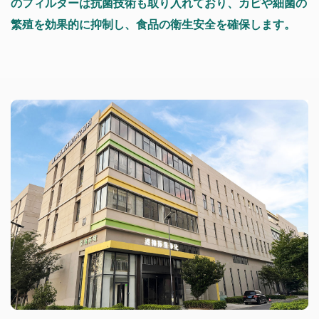
のフィルターは抗菌技術も取り入れており、カビや細菌の
繁殖を効果的に抑制し、食品の衛生安全を確保します。