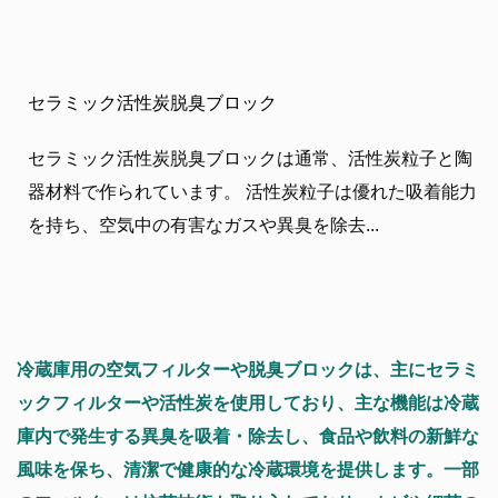
セラミック活性炭脱臭ブロック
セラミック活性炭脱臭ブロックは通常、活性炭粒子と陶
器材料で作られています。 活性炭粒子は優れた吸着能力
を持ち、空気中の有害なガスや異臭を除去...
冷蔵庫用の空気フィルターや脱臭ブロックは、主にセラミ
ックフィルターや活性炭を使用しており、主な機能は冷蔵
庫内で発生する異臭を吸着・除去し、食品や飲料の新鮮な
風味を保ち、清潔で健康的な冷蔵環境を提供します。一部