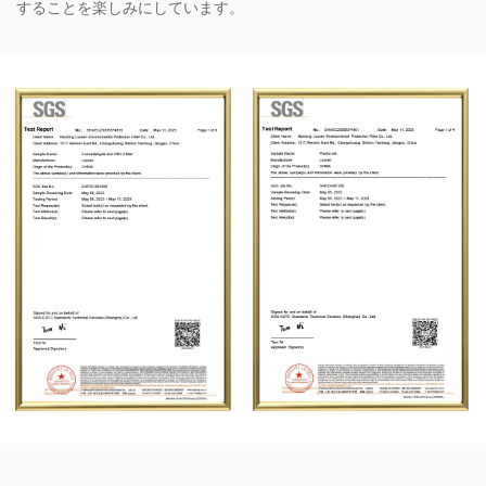
することを楽しみにしています。