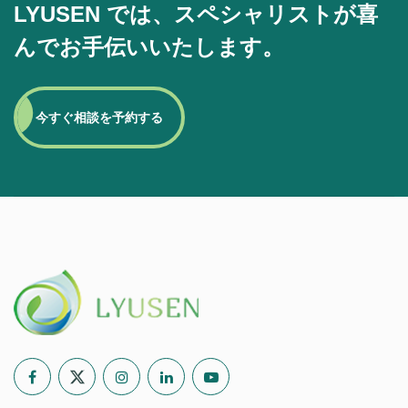
LYUSEN では、スペシャリストが喜
んでお手伝いいたします。
今すぐ相談を予約する